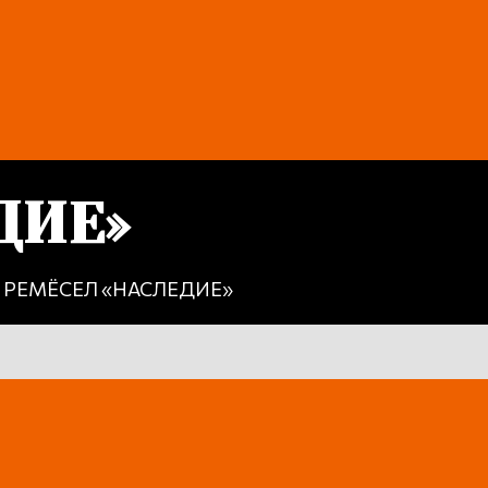
ДИЕ»
РЕМЁСЕЛ «НАСЛЕДИЕ»