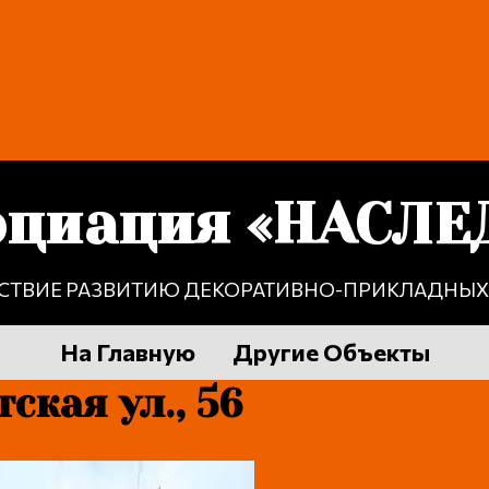
оциация «НАСЛЕ
СТВИЕ РАЗВИТИЮ ДЕКОРАТИВНО-ПРИКЛАДНЫХ 
На Главную
Другие Объекты
ская ул., 56