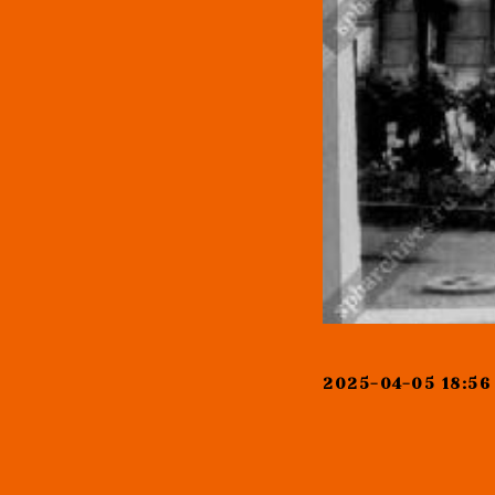
2025-04-05 18:56