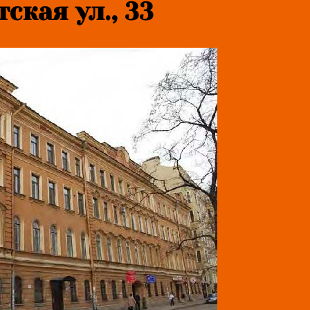
ская ул., 33