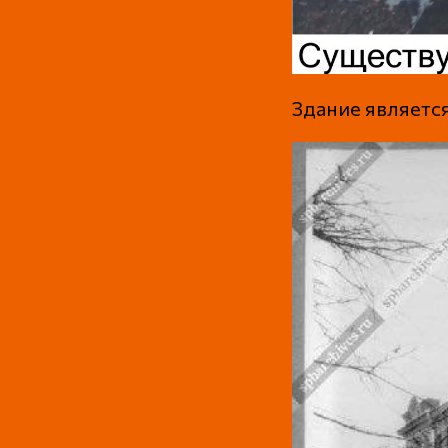
Здание являетс