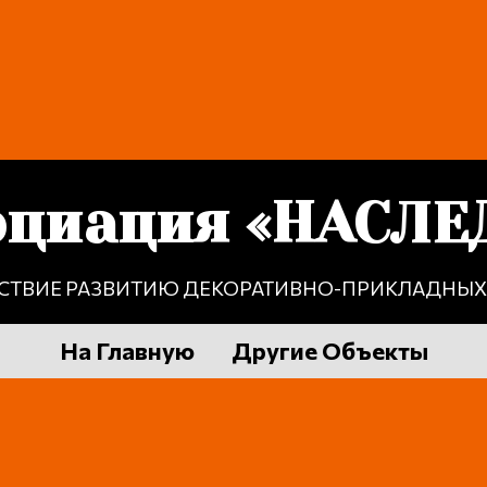
оциация «НАСЛЕ
СТВИЕ РАЗВИТИЮ ДЕКОРАТИВНО-ПРИКЛАДНЫХ 
На Главную
Другие Объекты