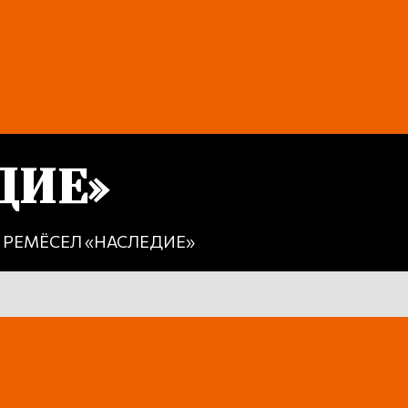
ДИЕ»
РЕМЁСЕЛ «НАСЛЕДИЕ»