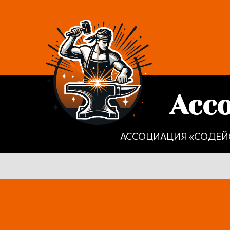
Асс
АССОЦИАЦИЯ «СОДЕЙ